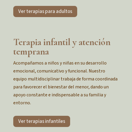
Ver terapias para adultos
Terapia infantil y atención
temprana
Acompañamos a niños y niñas en su desarrollo
emocional, comunicativo y funcional. Nuestro
equipo multidisciplinar trabaja de forma coordinada
para favorecer el bienestar del menor, dando un
apoyo constante e indispensable a su familia y
entorno.
Ver terapias infantiles