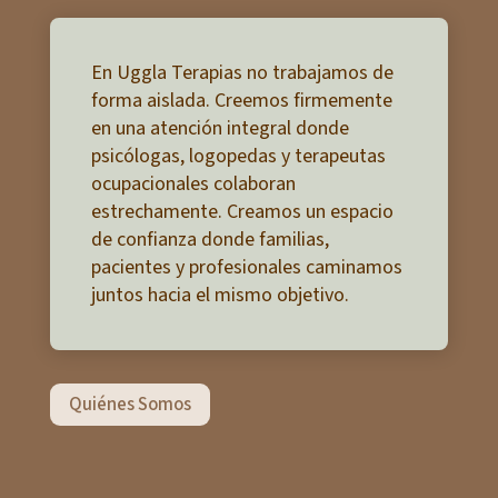
En Uggla Terapias no trabajamos de
forma aislada. Creemos firmemente
en una atención integral donde
psicólogas, logopedas y terapeutas
ocupacionales colaboran
estrechamente. Creamos un espacio
de confianza donde familias,
pacientes y profesionales caminamos
juntos hacia el mismo objetivo.
Quiénes Somos