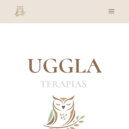
UGGLA
TERAPIAS