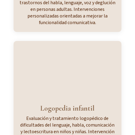
trastornos del habla, lenguaje, voz y deglución
en personas adultas. Intervenciones
personalizadas orientadas a mejorar la
funcionalidad comunicativa.
Logopedia infantil
Evaluación y tratamiento logopédico de
dificultades del lenguaje, habla, comunicación
y lectoescritura en niños y niñas. Intervención