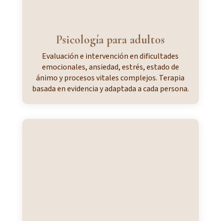
Psicología para adultos
Evaluación e intervención en dificultades
emocionales, ansiedad, estrés, estado de
ánimo y procesos vitales complejos. Terapia
basada en evidencia y adaptada a cada persona.