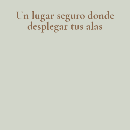
Un lugar seguro donde
desplegar tus alas