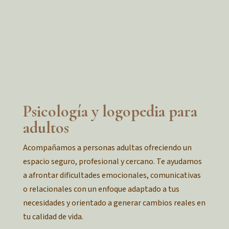
Psicología y logopedia para
adultos
Acompañamos a personas adultas ofreciendo un
espacio seguro, profesional y cercano. Te ayudamos
a afrontar dificultades emocionales, comunicativas
o relacionales con un enfoque adaptado a tus
necesidades y orientado a generar cambios reales en
tu calidad de vida.