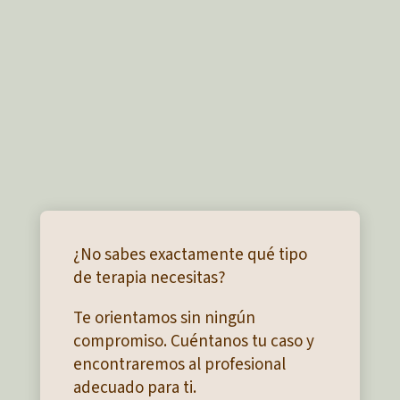
¿No sabes exactamente qué tipo
de terapia necesitas?
Te orientamos sin ningún
compromiso. Cuéntanos tu caso y
encontraremos al profesional
adecuado para ti.