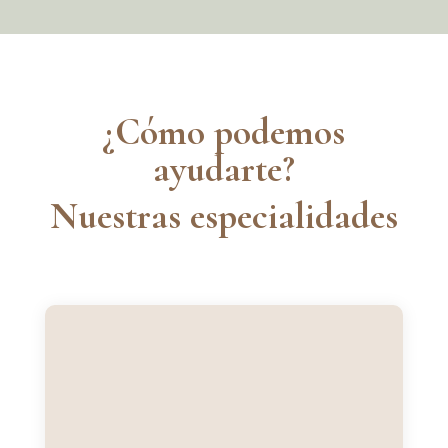
¿Cómo podemos
ayudarte?
Nuestras especialidades