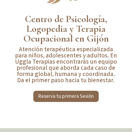
Centro de Psicología,
Logopedia y Terapia
Ocupacional en Gijón
Atención terapéutica especializada
para niños, adolescentes y adultos. En
Uggla Terapias encontrarás un equipo
profesional que aborda cada caso de
forma global, humana y coordinada.
Da el primer paso hacia tu bienestar.
Reserva tu primera Sesión