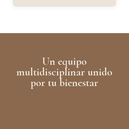
Un equipo
multidisciplinar unido
por tu bienestar