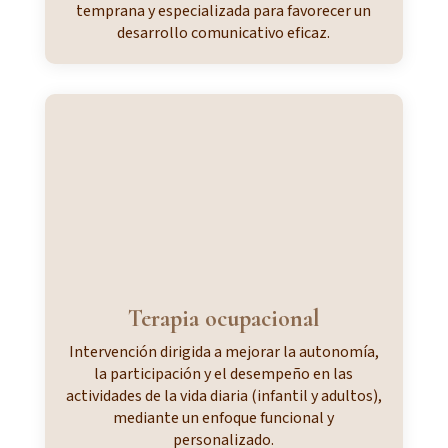
temprana y especializada para favorecer un
desarrollo comunicativo eficaz.
Terapia ocupacional
Intervención dirigida a mejorar la autonomía,
la participación y el desempeño en las
actividades de la vida diaria (infantil y adultos),
mediante un enfoque funcional y
personalizado.