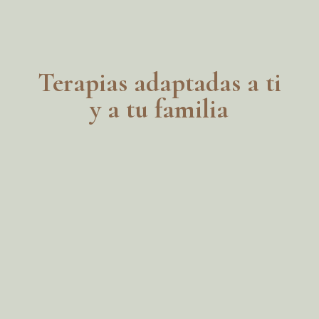
Terapias adaptadas a ti
y a tu familia