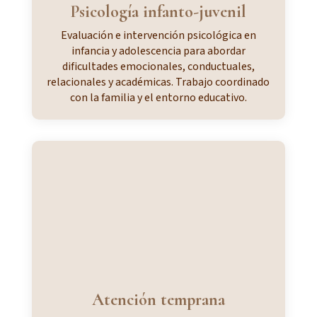
Psicología infanto-juvenil
Evaluación e intervención psicológica en
infancia y adolescencia para abordar
dificultades emocionales, conductuales,
relacionales y académicas. Trabajo coordinado
con la familia y el entorno educativo.
Atención temprana