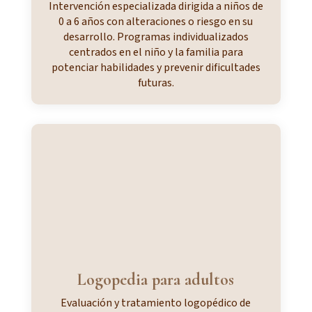
Intervención especializada dirigida a niños de
0 a 6 años con alteraciones o riesgo en su
desarrollo. Programas individualizados
centrados en el niño y la familia para
potenciar habilidades y prevenir dificultades
futuras.
Logopedia para adultos
Evaluación y tratamiento logopédico de