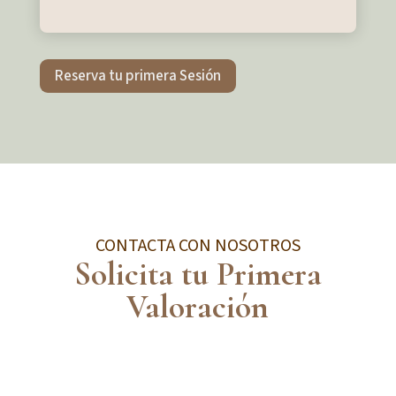
Reserva tu primera Sesión
CONTACTA CON NOSOTROS
Solicita tu Primera
Valoración